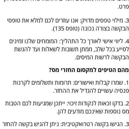
פרט.
3. מילוי טפסים מדויק: אנו עוזרים לכם למלא את טופסי
הבקשה בצורה נכונה (טופס 135).
4. ליווי אישי לאורך כל התהליך: המומחים שלנו זמינים
לסייע בכל שלב, ממתן תשובות לשאלות ועד להגשת
הבקשה לרשות המיסים.
מהם הטיפים למקסום החזרי מס?
1.
שמרו קבלות ואישורים: תרומות ותשלומים לקרנות
פנסיה עשויים להגדיל את ההחזר.
2. בדקו זכאות לנקודות זיכוי: ייתכן שמגיעות לכם הטבות
מס נוספות שאינכם מודעים להן.
3. הגישו בקשה רטרואקטיבית: ניתן להגיש בקשה להחזר