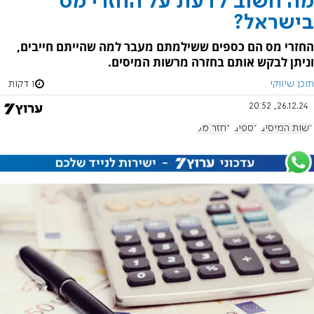
מה חשוב לדעת על החזרי מס
בישראל?
החזרי מס הם כספים ששילמתם מעבר למה שהייתם חייבים,
וניתן לבקש אותם בחזרה מרשות המיסים.
תוכן שיווקי
1 דקות
26.12.24, 20:52
רשות המיסים
כספים
החזר מס