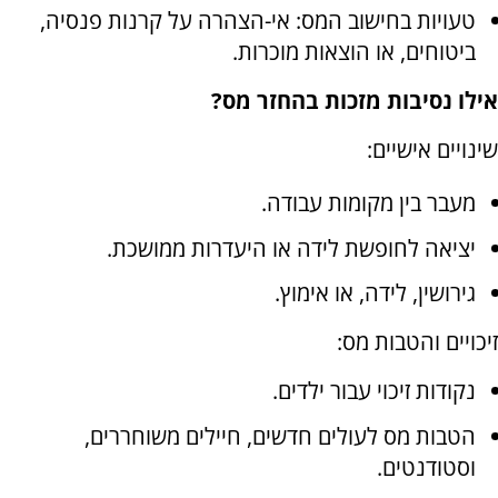
טעויות בחישוב המס: אי-הצהרה על קרנות פנסיה,
ביטוחים, או הוצאות מוכרות.
אילו נסיבות מזכות בהחזר מס?
שינויים אישיים:
מעבר בין מקומות עבודה.
יציאה לחופשת לידה או היעדרות ממושכת.
גירושין, לידה, או אימוץ.
זיכויים והטבות מס:
נקודות זיכוי עבור ילדים.
הטבות מס לעולים חדשים, חיילים משוחררים,
וסטודנטים.