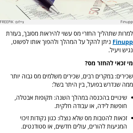
Finupp
צילום: FREEPIK
למרות שתהליך החזרי מס עשוי להיראות מסובך, בעזרת
Finupp
ניתן להקל על המהלך ולהפוך אותו לפשוט,
נגיש ויעיל.
מי זכאי להחזר מס?
שכירים: במקרים רבים, שכירים משלמים מס גבוה יותר
ממה שנדרש בפועל, בין היתר בשל:
שינויים בהכנסה במהלך השנה: תקופות אבטלה,
חופשת לידה, או עבודה חלקית.
זכאות להטבות מס שלא נוצלו: כגון נקודות זיכוי
המגיעות להורים, עולים חדשים, או סטודנטים.