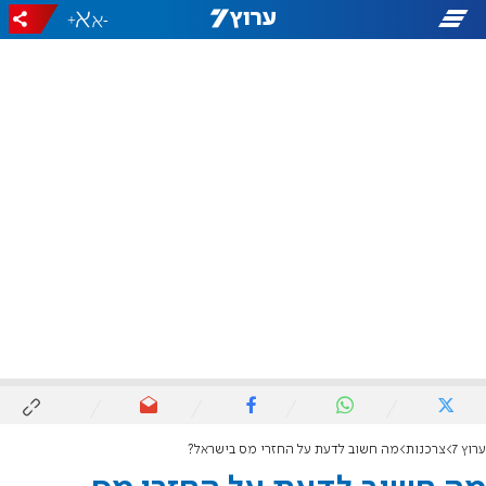
+
-
ערוץ 7
צרכנות
מה חשוב לדעת על החזרי מס בישראל?