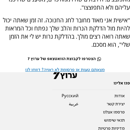
עליהם ולא התפוצצו".
"אישית אני מאוד מחובר לחג החנוכה. זה זמן שאתה יכול
להיות מול הדלקת הנרות והלב שלך נפתח וכל המראות
שאתה רואה רצים מולך. בהדלקת נרות יש לי את הזמן
שלי", הוא מסכם.
הצטרפו לקבוצת הוואטצאפ של ערוץ 7
מצאתם טעות או פרסומת לא ראויה? דווחו לנו
פנו אלינו
אודות
Pусский
יצירת קשר
عربية
פרסמו אצלנו
תנאי שימוש
מדיניות פרטיות