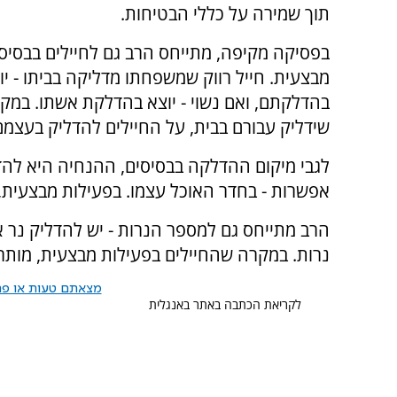
תוך שמירה על כללי הבטיחות.
בפסיקה מקיפה, מתייחס הרב גם לחיילים בבסיסי
מבצעית. חייל רווק שמשפחתו מדליקה בביתו - יוצ
בהדלקתם, ואם נשוי - יוצא בהדלקת אשתו. במקר
שידליק עבורם בבית, על החיילים להדליק בעצמם
לגבי מיקום ההדלקה בבסיסים, ההנחיה היא להד
אפשרות - בחדר האוכל עצמו. בפעילות מבצעית, כ
הרב מתייחס גם למספר הנרות - יש להדליק נר א
נרות. במקרה שהחיילים בפעילות מבצעית, מותר
מצאתם טעות או פרס
לקריאת הכתבה באתר באנגלית