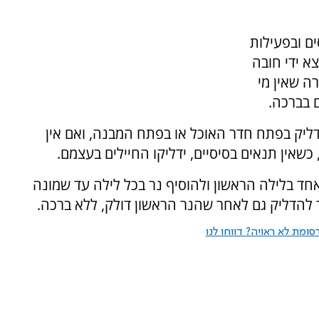
ם ובפעילות
א ידי חובה
ה שאין מי
 בברכה.
ליק בפתח חדר האוכל או בפתח המבנה, ואם אין
שאין תנאים בסיסיים, ידליקו החיילים בעצמם.
חד בלילה הראשון ולהוסיף נר בכל לילה עד שמונה
 להדליק גם לאחר שהנר הראשון דולק, ללא ברכה.
ומת לא ראויה? דווחו לנו