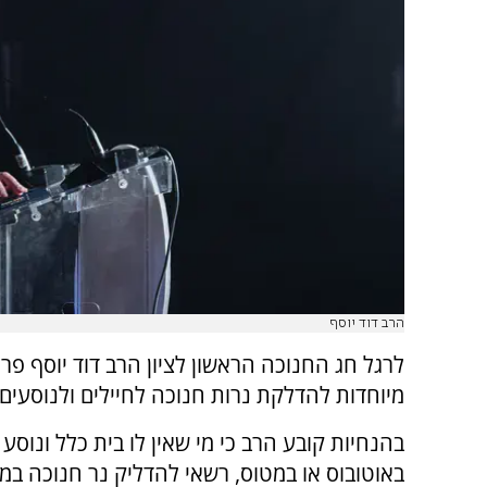
הרב דוד יוסף
לרגל חג החנוכה הראשון לציון הרב דוד יוסף פר
מיוחדות להדלקת נרות חנוכה לחיילים ולנוסעים.
בהנחיות קובע הרב כי מי שאין לו בית כלל ונוסע
באוטובוס או במטוס, רשאי להדליק נר חנוכה במ