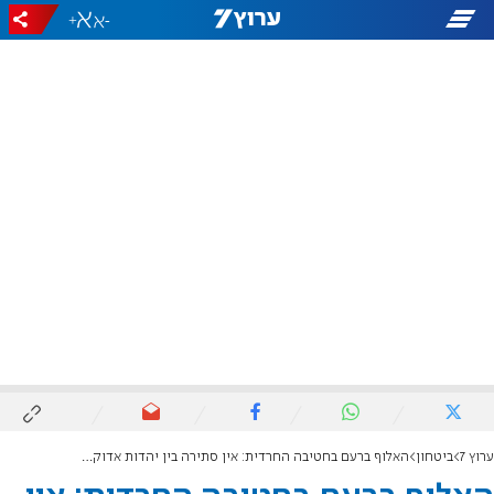
+
-
ערוץ 7
ביטחון
האלוף ברעם בחטיבה החרדית: אין סתירה בין יהדות אדוקה לאומץ לב בקרב