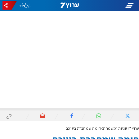
+
-
ערוץ 7
זוגיות ומשפחה
חומה שמחברת ביניכם