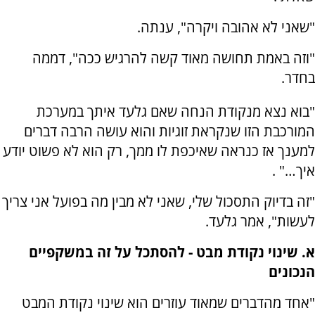
"שאני לא אהובה ויקרה", ענתה.
"וזה באמת תחושה מאוד קשה להרגיש ככה", דממה
בחדר.
"בוא נצא מנקודת הנחה שאם גלעד איתך במערכת
המורכבת הזו שנקראת זוגיות והוא עושה הרבה דברים
למענך אז כנראה שאיכפת לו ממך, רק הוא לא פשוט יודע
איך…" .
"זה בדיוק התסכול שלי, שאני לא מבין מה בפועל אני צריך
לעשות", אמר גלעד.
א. שינוי נקודת מבט - להסתכל על זה במשקפיים
הנכונים
"אחד מהדברים שמאוד עוזרים הוא שינוי נקודת המבט