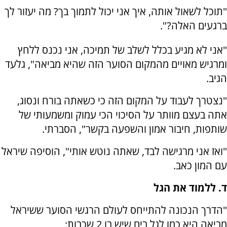
"תוכל לשאול אותה, איך אני יכול לתמוך בך? מה יעזור לך
ברגעים האלה?".
"אני לא מגיע בכלל לשלב של תמיכה, אני נכנס ללחץ
ומרגיש מאויים מהמקום הסוער הזה שהיא מביאה", גלעד
הגיב.
"נצטרך לעבוד על המקום הזה כי כשאתה בורח ונסוג,
אתה בעצם מוותר על הסיכוי הכי עמוק ומשמעותי של
שותפות, חיבור אמון והשפעה בקשר", הסברתי.
"ואז אני מרגישה לבד, שאתה נוטש אותי", הוסיפה שיראל
עם המון כאב.
ד. ללמוד את הגל
"הדרך הנכונה להתייחס לעולם הרגשי הסוער ששיראל
מביאה היא כמו לגל בים שיש בו 2 שכבות: