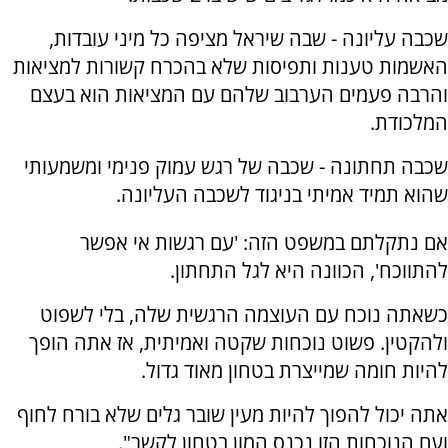
שכבה עליונה - שבה שיראל מציפה כל מיני עובדות,
האשמות טענות ותפיסות שלא בהכרח קשורות למציאות
והרבה פעמים הערבוב שלהם עם המציאות הוא בעצם
המלכודת.
שכבה תחתונה - שכבה של רגש עמוק פנימי ומשמעותי
שהוא תמיד אמיתי בניגוד לשכבה העליונה.
אם נתקלתם במשפט הזה: 'עם רגשות אי אפשר
להתווכח', הכוונה היא לגל התחתון.
כשאתה נוכח עם העוצמה הרגשית שלה, בלי לשפוט
ולהקטין. פשוט נוכחות שקטה ואמיתית, אז אתה הופך
להיות חומה שמייצרת בטחון מאוד גדול.
אתה יכול להפוך להיות מעין שובר גלים שלא בורח לחוף
ועם הנוכחות הזו נכנס המון בטחון לקשר".