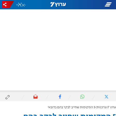
+
-
ערוץ 7
צרכנות
5 המקומות שחייב לבקר בהם בדובאי