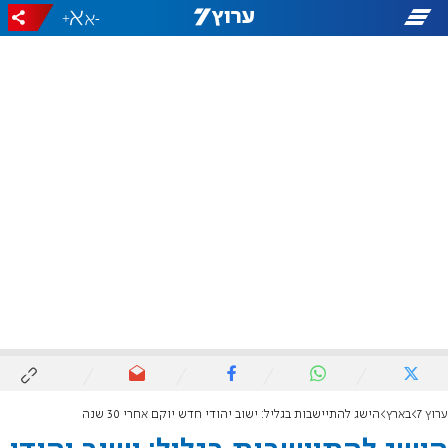
+
-
ערוץ 7
בארץ
הישג להתיישבות בגליל: ישוב יהודי חדש יוקם אחרי 30 שנה