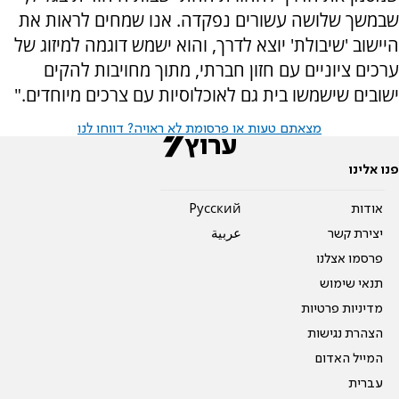
שבמשך שלושה עשורים נפקדה. אנו שמחים לראות את
היישוב 'שיבולת' יוצא לדרך, והוא ישמש דוגמה למיזוג של
ערכים ציוניים עם חזון חברתי, מתוך מחויבות להקים
ישובים שישמשו בית גם לאוכלוסיות עם צרכים מיוחדים."
מצאתם טעות או פרסומת לא ראויה? דווחו לנו
פנו אלינו
אודות
Pусский
יצירת קשר
عربية
פרסמו אצלנו
תנאי שימוש
מדיניות פרטיות
הצהרת נגישות
המייל האדום
עברית