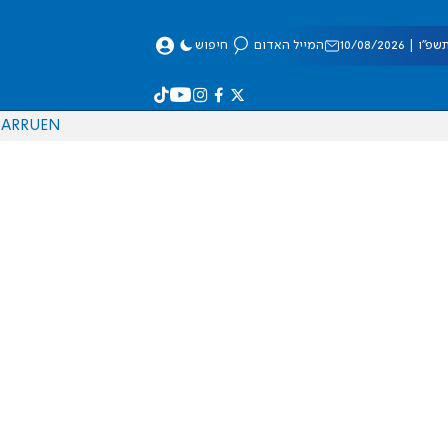
| 10/08/2026
המייל האדום
חיפוש
AR
RU
EN