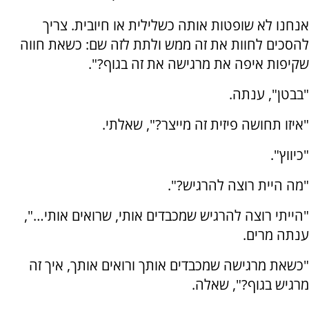
אנחנו לא שופטות אותה כשלילית או חיובית. צריך
להסכים לחוות את זה ממש ולתת לזה שם: כשאת חווה
שקיפות איפה את מרגישה את זה בגוף?".
"בבטן", ענתה.
"איזו תחושה פיזית זה מייצר?", שאלתי.
"כיווץ".
"מה היית רוצה להרגיש?".
"הייתי רוצה להרגיש שמכבדים אותי, שרואים אותי…",
ענתה מרים.
"כשאת מרגישה שמכבדים אותך ורואים אותך, איך זה
מרגיש בגוף?", שאלה.