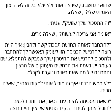
שהוא יתחשב בי, שיראה אותי ולא יזלזל בי, זה לא הרצון
האמיתי שלי?", שאלה.
"זה התסכול שלך שזועק", עניתי.
"אז מה אני צריכה לעשות?", שאלה מרים.
"להתחבר לאותה תחושת תסכול קשה ולהבין: איך היית
רוצה להרגיש? הכניסה הזו לעומק תאפשר לך להתחבר
ולהסכים להרגיש את החיסרון שלך שמבקש להתמלא. שם
בעומק יש באמת את הרחשים העמוקים של הרצון
והתבונה של מה שאת ראויה ונועדת לקבל".
"לא ממש הבנתי איך זה מוביל אותי למקום הזה?", שאלה
מרים.
"כשאת מסכימה להיות עם הכאב, את נותנת לכאב
להוביל אותך לבירור הנקי והפנימי של איך היית רוצה