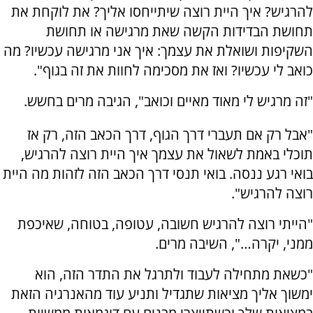
להרגיש? איך היית רוצה שיתייחסו אליך? את לוקחת את
תחושת הבדידות הקשה שאת מרגישה או תחושת
השקיפות ושואלת את עצמך: איך אני מרגישה עכשיו? מה
כואב לי עכשיו? ואז את מסכימה לחוות את זה בגוף".
"זה מרגיש לי מאוד מאיים וכואב", הגיבה מרים בחשש.
"אבל רק אם תעברי דרך הגוף, דרך הכאב הזה, רק אז
תוכלי באמת לשאול את עצמך איך היית רוצה להרגיש,
בואי רגע ננסה. בואי תנסי דרך הכאב הזה לזהות מה היית
רוצה להרגיש".
"הייתי רוצה להרגיש חשובה, עטופה, בטוחה, שאיכפת
ממני, יקרה…", השיבה מרים.
"כשאת מתחילה לעבוד ולתרגל את התדר הזה, הוא
ימשוך אליך מציאות שתגדיל ותניע עוד מהאנרגיה הזאת