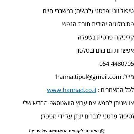
טיפול זוגי ופרטני (לנשים) במשברי חיים
פסיכולוגיה יהודית תורת הנפש
קליניקה פרטית בשפלה
אפשרות גם בזום ובטלפון
054-4480705
מייל:
hanna.tipul@gmail.com
לכל המאמרים :
www.hannad.co.il
או שניתן לחפש את ערוץ הוואטסאפ החדש שלי
(טיפול פרטני לגברים ינתן על ידי מטפל)
הצטרפו לקבוצת הוואטצאפ של ערוץ 7