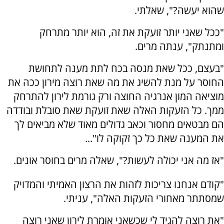
שהוא יעשה?", שאלתי.
"ככל שאני יותר זועקת את זה, הוא יותר מתרחק
ומתנתק", ענתה מרים.
"בעצם, ככל שאת מנסה בכח לתת מענה לתחושת
החוסר על מנת להשיג את מה שאת רוצה מירון ככה את
מוציאה המון אנרגיה החוצה ורק גורמת לירון להתרחק
ממך. כל הזעקות האלה שאת זועקת שאת סובלת ובודדה
הם מבטאים מחסור וכאב גדולים מאוד שלא מביאים לך
את המענה שאת כל כך זקוקה לו"...
"אז מה אני יכולה לעשות?", שאלה מרים בחוסר אונים.
"קודם אנחנו צריכות לזהות את הרצון האמיתי והמדויק
שמסתתר מאחורי הזעקות האלה", עניתי.
"את רוצה להגיד לי שכשאני אומרת לירון שאני רוצה