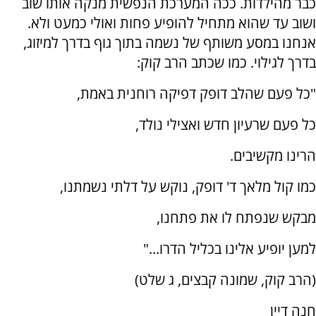
כבר מהילדות. ככה המערכת הנפשית מנקה אותו שוב
ושוב עד שהוא מתחיל להופיע פחות ואולי כמעט ולא.
אנחנו במסע משותף של נשמה בתוך גוף בדרך למיזוג,
בדרך לגילוי. כמו שכתב הרב קוק:
"כל פעם שהלב דופק דפיקה רוחנית באמת,
כל פעם שרעיון חדש ואצילי נולד,
הרינו מקשיבים.
כמו קול מלאך ד' דופק, נוקש על דלתי נשמתנו,
מבקש שנפתח לו את פתחנו,
למען יופיע אלינו בכליל הדרו..."
(הרב קוק, שמונה קבצים, ג שלט)
חנה דיין