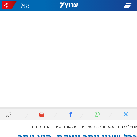
+
-
ערוץ 7
זוגיות ומשפחה
ככל שאני יותר זועקת, הוא יותר הולך ומתנתק