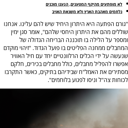
לא מופתעים מהיקף המטענים, הגענו מוכנים
נלחמים מאהבת הארץ ולא משנאת האויב
"גורם הפתעה היא היתרון היחיד שיש להם עלינו. אנחנו
שוללים מהם את היתרון היחסי שלהם", אומר סגן ימין
ומספר על הלילה בו תוכננה הבריחה הגדולה של
המחבלים ממחנה הפליטים בו פועל הגדוד. "זיהוי מוקדם
שנעשה על ידי הכלים הרלוונטיים יחד עם חיל האוויר
אפשרו להפליל מחבלים, כולל מחבלים בכירים, חלקם
מסתירים את האמל"ח שבידיהם בתיקים, כאשר התקרבו
לכוחות צה"ל וניסו לפגוע בלוחמים".