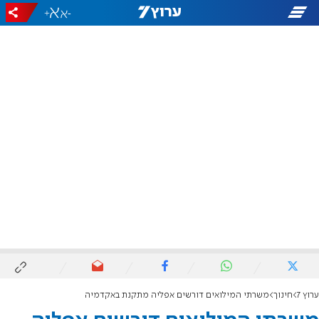
+
-
ערוץ 7
חינוך
משרתי המילואים דורשים אפליה מתקנת באקדמיה