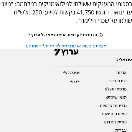
בסכומי המענקים ששולמו למילואימניקים במלחמה: "מיוני
עד ינואר, הוגשו 41,750 בקשות לסיוע. 250 מלש"ח
שולמו על שכרי הלימוד".
הצטרפו לקבוצת הוואטצאפ של ערוץ 7
מצאתם טעות או פרסומת לא ראויה? דווחו לנו
פנו אלינו
אודות
Pусский
יצירת קשר
عربية
פרסמו אצלנו
תנאי שימוש
מדיניות פרטיות
הצהרת נגישות
המייל האדום
עברית