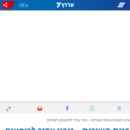
+
-
ערוץ 7
בארץ
בנות השירות - גיבוי אדיר לרופאים ולאחיות