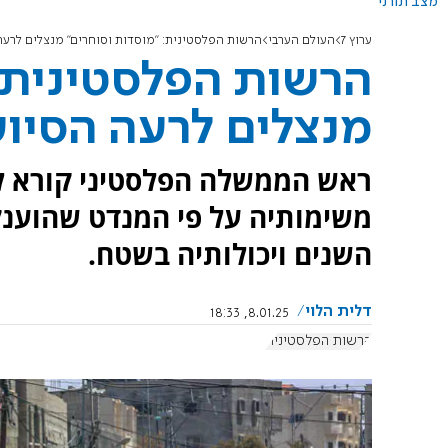
מצב תורני
ערוץ 7
העולם הערבי
הרשות הפלסטינית: "מוסדות וסוחרים" מנצלים לרעה
הרשות הפלסטינית: 
מנצלים לרעה הסיוע
ראש הממשלה הפלסטיני קורא לה
משימותיה על פי המנדט שהוענק ע
השנים ויכולותיה בשטח.
דלית הלוי
8.01.25, 18:33
הרשות הפלסטינית