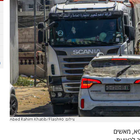
צילום: Abed Rahim Khatib/Flash90
א, מאשים