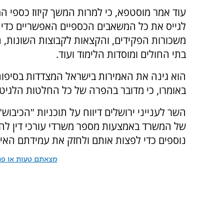
עוד אמר מוסטפא, כי למרות המשך קיזוז כספי ה
לגייס את כל המשאבים הכספיים האפשריים כדי ל
משכורות הפקידים, והקצאות לקבוצות השונות, ה
בתי החולים ומוסדות הלימוד ועוד.
הוא גינה את האמירות בישראל המצדדות בסיפו
באומרו, כי מדובר בהפרה של כל החלטות הלגיטי
של המשרד באמצעות מספר משרדי עורכי דין להגן
נוספים כדי לפצות אותם ולחזק את עמידתם האי
מצאתם טעות או פרס