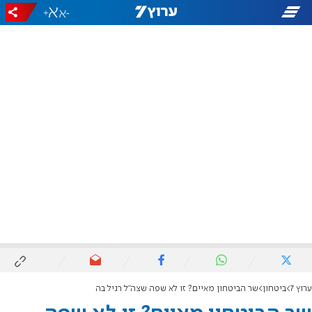
+
-
ערוץ 7
ביטחון
שר הביטחון מאיים? זו לא שפה שצה"ל רגיל בה