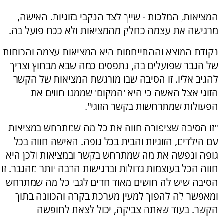
המציאות, המלכות - שייך לצד הנקבי בזוגיות. האישה,
מרגישה את עצמה כחלק מהמציאות ולא ככח פועל בה.
נקודת המוצא וההתייחסות היא המציאות עצמה והכוחות
של הגבר שפועלים בה, נתפסים כמה שבא מבחוץ וצריך
להגיב אליו. זו הסיבה שבו מורגשת המציאות של הקשר
הזוגי אצל האשה כי היא 'המקום' שממנו חווים את
הפעולות שמתרחשות בקשר הזוגי".
"זו הסיבה שציפורה חווה את כל מה שמתרחש במציאות
עם הילדים, הזוגיות והבית בכל גופה. האישה חווה בכל
גופה ונפשה את מה שמתרחש בקשר ובמציאות ולכן היא
חווה הכל בעוצמות גדולות וברגישות הרבה יותר מהגבר. זו
הסיבה שיש לה חושים מאוד חדים לגבי כל מה שמתרחש
ומאפשר לה להפוך למעין מערכת בקרה והכוונה בתוך
הקשר. בעוד שאתה צביקה, יכול לצאת לחופשה