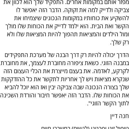
מפזר אותם במקומות אחרים. התפקיד שלך הוא לכוון את
צביקה ולדייק למה את זקוקה. הדבר הזה יאפשר לו
להשקיע את כוחותיו במקומות הנכונים שיצמיחו את
הקשר ואת הבית. הוא ילמד לדייק את הכוחות שלו מולך
ומול הילדים והמציאות תהפוך להיות המציאות שלו ולא
רק שלך.
הדרך יכולה להיות רק דרך הבנה של מערכת התפקידים
במבנה הזוגי. כשאת ציפורה מחוברת לעצמך, את מחוברת
לקרקע, לאדמה. את בעצם מייצרת את הכלי העצום הזה
שנקרא מציאות ויש לך אחריות לתקשר את כל ההזדקקות
שלך בצורה הנכונה שבה צביקה יבין ואז הוא יוכל להביא
את הכוחות שלו. הדבר הזה יאפשר חיבור והורדת השכינה
לתוך הקשר הזוגי".
חנה דיין
טיפול זוגי ופרטני (לנשים) במשברי חיים