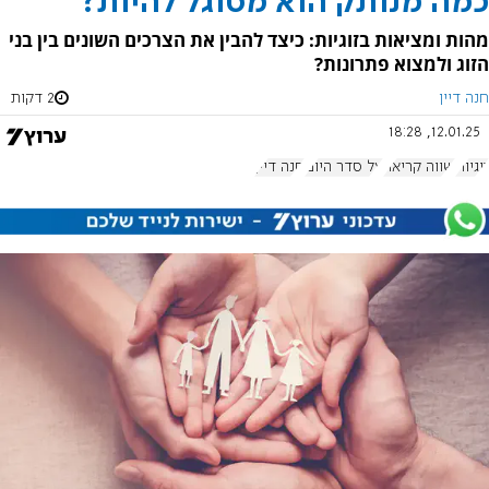
כמה מנותק הוא מסוגל להיות?
מהות ומציאות בזוגיות: כיצד להבין את הצרכים השונים בין בני
הזוג ולמצוא פתרונות?
חנה דיין
2 דקות
12.01.25, 18:28
זוגיות
שווה קריאה
על סדר היום
חנה דיין