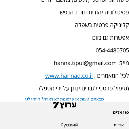
פסיכולוגיה יהודית תורת הנפש
קליניקה פרטית בשפלה
אפשרות גם בזום
054-4480705
מייל:
hanna.tipul@gmail.com
לכל המאמרים :
www.hannad.co.il
(טיפול פרטני לגברים ינתן על ידי מטפל)
מצאתם טעות או פרסומת לא ראויה? דווחו לנו
פנו אלינו
אודות
Pусский