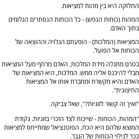
החלוקה היא בין מהות למציאות.
המהות (כוחות הנפש) - כל הכוחות הנסתרים הגלומים
בתוך האדם.
המציאות (המלכות) - הופעתם הגלויה וההוצאה של
הכוחות אל הפועל.
בטרם מתגלה מידת המלכות, האדם מרחף מעל המציאות
מבלי להיכנס אליה ממש. המלכות, היא המציאות של
האדם והיא מקשרת ומחברת אותו אל המציאות
החיצונית".
"ואיך זה קשור לזוגיות?", שאל צביקה.
"המהות, הכוחות - שייכות לצד הזכרי בזוגיות. נקודת
המוצא שלהם היא הכח, הפוטנציאל שמתייחס למציאות
ככר לגילוי הכוחות של הגבר.