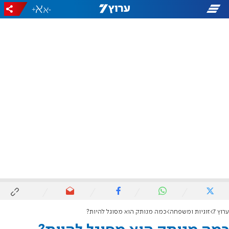
+
-
ערוץ 7
זוגיות ומשפחה
כמה מנותק הוא מסוגל להיות?