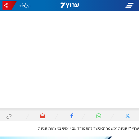
+
-
ערוץ 7
זוגיות ומשפחה
כיצד להתמודד עם ייאוש במציאת זוגיות