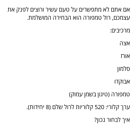
אם אתם לא מתפשרים על טעם עשיר ורוצים לפנק את
עצמכם, רול טמפורה הוא הבחירה המושלמת.
מרכיבים:
אצה
אורז
סלמון
אבוקדו
טמפורה (טיגון בשמן עמוק)
ערך קלורי: 520 קלוריות לרול שלם (8 יחידות).
איך לבחור נכון?