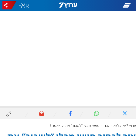
+
-
ערוץ 7
אוכל
איך לבחור סושי מבלי "לשבור" את הדיאטה?