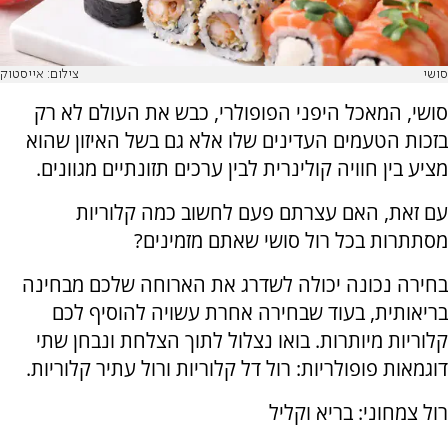
סושי
צילום: אייסטוק
סושי, המאכל היפני הפופולרי, כבש את העולם לא רק
בזכות הטעמים העדינים שלו אלא גם בשל האיזון שהוא
מציע בין חוויה קולינרית לבין ערכים תזונתיים מגוונים.
עם זאת, האם עצרתם פעם לחשוב כמה קלוריות
מסתתרות בכל רול סושי שאתם מזמינים?
בחירה נכונה יכולה לשדרג את הארוחה שלכם מבחינה
בריאותית, בעוד שבחירה אחרת עשויה להוסיף לכם
קלוריות מיותרות. בואו נצלול לתוך הצלחת ונבחן שתי
דוגמאות פופולריות: רול דל קלוריות ורול עתיר קלוריות.
רול צמחוני: בריא וקליל