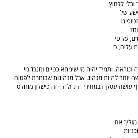
ובלי ללחוץ
פשע של
טופינו
ומד
ם, על פי
עליה, כי
 ונוראה, ותמיד יהיה מי שימחא כפיים ומנגד מי
ה יותר להיות מנהיג. אבל מנהיגות שבוחרת לפסוח
ף עושה עסקה במחירי התחלה – זה כישלון מוחלט
מוליך את
כניות