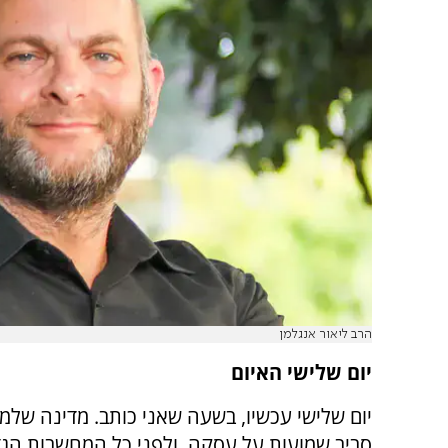
הרב ליאור אנגלמן
יום שלישי האיום
יום שלישי עכשיו, בשעה שאני כותב. מדינה של
סביב שמועות על עסקה, ולפני כל המחשבות הגד