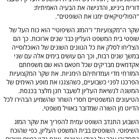
דורית ביניש, והדגישה את הבעיה האמיתית:
"הפוליטיקאים ימנו את השופטים".
שקר ה"מקצועיות" ו"המזג השיפוטי" הוא כוח העל של
שופטי בית המשפט העליון כבר שנים ארוכות. כך הם
הצליחו לסלק את כל הגוונים השונים של האוכלוסייה
במשך שנים רבות, וכך הם עושים בימים אלה עם שני
אקדמאים מבריקים שכל חטאם הוא שם משפחתם
המזרחי מדי ועמדותיהם הימניות. את שקר המקצועיות
הפרכנו לפני כשבועיים, כשהצגנו את מופע האימים של
המשנה לנשיאת העליון לשעבר חנן מלצר בכנסת.
הטיעונים המשפטיים חסרי השחר שהשמיע הבהירו לכל
הדיוט מן השורה שמדובר באוויל משפטי.
השבוע התנדב השופט עמית להפריך את שקר המזג
השיפוטי. השופטים בבית המשפט העליון, כפי שהוכח