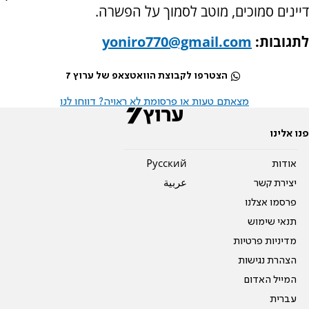
דיינים סמוכים, מוטב לסמוך על הפשרה.
לתגובות:
yoniro770@gmail.com
הצטרפו לקבוצת הוואטצאפ של ערוץ 7
מצאתם טעות או פרסומת לא ראויה? דווחו לנו
פנו אלינו
אודות
Pусский
יצירת קשר
عربية
פרסמו אצלנו
תנאי שימוש
מדיניות פרטיות
הצהרת נגישות
המייל האדום
עברית