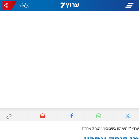
+
-
ערוץ 7
העיתון בשבע
מי יצחק אחרון