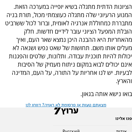
הציונות הדתית מתגלה בשיא יופייה במערכה הזאת.
המנוע הרעיוני שלה מתגלה כעוצמתי מכול, תורת בניה
מתבררת כמחוללת אנרגיה לאומית, וברור לכול ששרביט
הובלת המפעל הציוני עובר לידיים חדשות. חלק
מהאחריות היא ההבנה היכן נמצא שאר העם, ואיך
מעלים אותו משם. תחושות של שאט נפש ושנאה לא
יכולות להיות תוכנית עבודה. ותלונות, שלטים והפגנות
אינם יכולים לבוא במקום ניתוח מעמיק של הסיבות
לבעיות. יש לנו אחריות על התורה, על העם, המדינה
והארץ.
בואו נישא אותה בגאון.
מצאתם טעות או פרסומת לא ראויה? דווחו לנו
פנו אלינו
אודות
Pусский