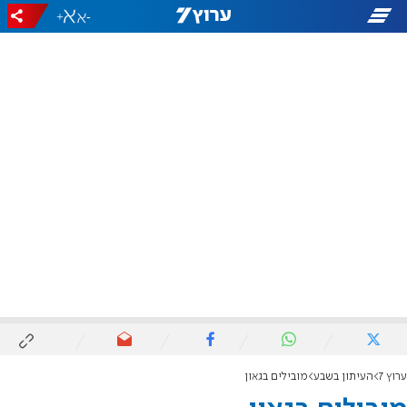
+
-
ערוץ 7
העיתון בשבע
מובילים בגאון