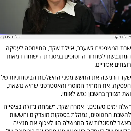
איילת שקד
צילום: ערוץ 7
שרת המשפטים לשעבר, איילת שקד, התייחסה לעסקה
המתגבשת לשחרור החטופים במסגרתה ישוחררו מאות
רוצחים אכזריים.
שקד הדגישה את החשש מפני ההשלכות הביטחוניות של
העסקה, את המחיר המוסרי והאסטרטגי שהיא נושאת,
ואת הצורך בחשבון נפש לאומי.
"אלה ימים טעונים," אמרה שקד. "שמחה גדולה בציפייה
להשבת החטופים, נמהלת בספקות מוצדקים וחששות
באשר למסוגלות של הממשלה הזו לאכוף את תנאיה