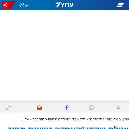
+
-
ערוץ 7
מדיניות ופוליטיקה
איילת שקד: "העסקה נושאת מחיר כבד - על הממשלה להחזיר את המנדט לעם"