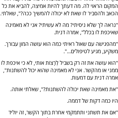
המקום הראוי לה. מה דעתך להיות אמיצה, להביא את כל
הכאב ולהסביר לו שאת לא יכולה להמשיך ככה?", שאלתי.
"נראה לך שלא ניסיתי? מה לא עשיתי? אני לא מאמינה
שאיכפת לו בכלל", אמרה דנית.
"מהפגישה עם שאול ראיתי כמה הוא עושה המון עבורך.
משקיע, מגיע לטיפולים...".
"הוא עושה את זה רק בשביל לְרָצוֹת אותי, לא כי איכפת לו
ממני או מהקשר. אני לא מאמינה שהוא יכול להשתנות",
אמרה דנית עם דמעות.
"את מאמינה שאת יכולה להשתנות?", שאלתי אותה.
היו כמה דקות של דממה.
"אם את תשתני ותתמקמי אחרת בתוך הקשר, זה יוליד