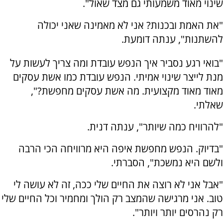
שינוי מאוד משמעותי גם מצד שאול".
"את האמת ובכנות? אני לא מאמינה שאני יכולה
להשתנות", ענתה דומעת.
"בואי רגע נסביר איך הנפש עובדת ומה צריך לעשות על
מנת לייצר שינוי אמיתי. הנפש עובדת כמו אשת עסקים
מאוד מאוד מקצועית. מה אשת עסקים מחפשת?",
שאלתי.
"להרוויח כמה שיותר", ענתה דנית.
"בדיוק. הנפש מחפשת איפה היא מרוויחה הכי הרבה
ולשם היא נמשכת", הסברתי.
"אבל אני לא רוצה את החיים שלי ככה, זה לא עושה לי
טוב. אני מרגישה שהמצב רק הולך ומחמיר וכל החיים שלי
רק נהרסים יותר ויותר".