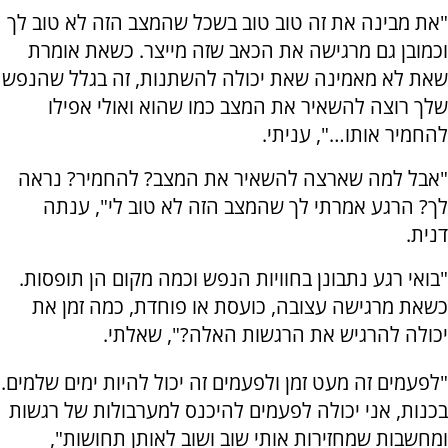
"את מבינה את זה טוב טוב בשכל שהמצב הזה לא טוב לך
וכמובן גם מרגישה את הכאב שזה מייצר. כשאת אומרת
שאת לא מאמינה שאת יכולה להשתנות, זה בגלל שהנפש
שלך רוצה להשאיר את המצב כמו שהוא ואולי אפילו
להחמיר אותו…", עניתי.
"אבל למה שארצה להשאיר את המצב? להחמיר? נראה
לך? הרגע אמרתי לך שהמצב הזה לא טוב לי", ענתה
דנית.
"בואי רגע נתבונן בחוויות הנפש וכמה מקום הן תופסות.
כשאת מרגישה עצובה, כועסת או פוחדת, כמה זמן את
יכולה להרגיש את הרגשות האלה?", שאלתי.
"לפעמים זה מעט זמן ולפעמים זה יכול להיות ימים שלמים.
בכנות, אני יכולה לפעמים להיכנס למערבולות של רגשות
ומחשבות שמחזירות אותי שוב ושוב לאותן תחושות",