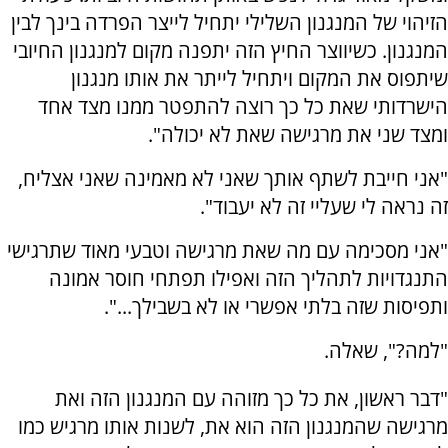
הזיהוי של המנגנון השלילי יתחיל לייצר הפרדה בינך לבין
המנגנון. כשיווצר החיץ הזה יתפנה מקום למנגנון החיובי
שיתפוס את המקום ויתחיל לייתר את אותו מנגנון
הישרדותי שאת כל כך רוצה להתפטר ממנו מצד אחד
ומצד שני את מרגישה שאת לא יכולה".
"אני חייבת לשתף אותך שאני לא מאמינה שאני אצליח,
זה נראה לי שעליי זה לא יעבוד".
"אני מסכימה עם מה שאת מרגישה וטבעי מאוד שתרגישי
התנגדויות לתהליך הזה ואפילו תפתחי חוסר אמונה
ותפיסות שזה בלתי אפשרי או לא בשבילך...".
"למה?", שאלה.
"דבר ראשון, את כל כך מזוהה עם המנגנון הזה ואת
מרגישה שהמנגנון הזה הוא את, לשנות אותו מרגיש כמו