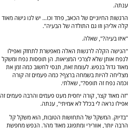
ענתה.
הרגשות החיוניים של הכאב, פחד וכו… יש לנו גישה מאוד
קלה אליהן וזו גם התולדה של הבעיה".
"איזו בעיה?", שאלה.
"הגישה הקלה לרגשות האלה מאפשרת לתחזק ואפילו
לנפח אותן שלא לצרכי המציאות. הן תופסות נפח ומשקל
מאוד גדול בנפש. לעומת זאת, תנסי לחשוב כמה זמן את
מצליחה להיות בשמחה ברצף? כמה פעמים זה קורה
וכמה נפח זה תופס?", שאלתי.
"זה מאוד קצר, קורה יחסית מעט פעמים והרבה פעמים זה
אפילו נראה לי בכלל לא אמיתי", ענתה.
"בדיוק. המשקל של התחושות הטובות, הוא משקל קל
הרבה יותר, אוורירי ומתפוגג מאוד מהר. הנפש מחפשת