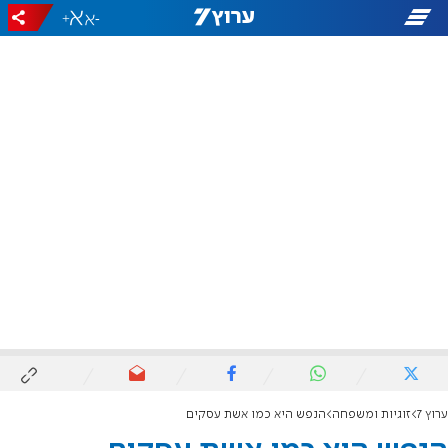
+
-
ערוץ 7
זוגיות ומשפחה
הנפש היא כמו אשת עסקים