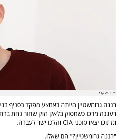
יאיר יעקבי
רננה גרומשטיין הייתה באמצע מפקד בסניף בני
רעננה מרכז כשמסוק בלאק הוק שחור נחת ברחב
ומתוכו יצאו סוכני
CIA
והלכו ישר לעברה.
"רננה גרומשטיין?" הם שאלו.