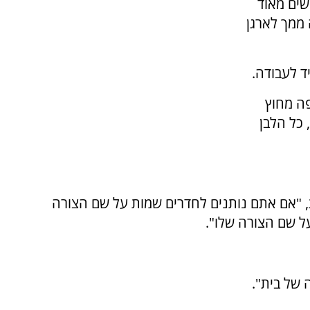
שים מאוד
 ממך לארגן
ד לעבודה.
ה מחוץ
 כל הלבן
 "אם אתם נותנים לחדרים שמות על שם הצורה
ל שם הצורה שלו".
 של בית".