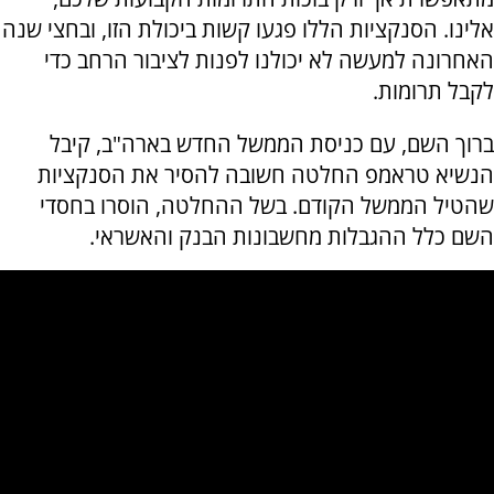
אלינו. הסנקציות הללו פגעו קשות ביכולת הזו, ובחצי שנה
האחרונה למעשה לא יכולנו לפנות לציבור הרחב כדי
לקבל תרומות.
ברוך השם, עם כניסת הממשל החדש בארה"ב, קיבל
הנשיא טראמפ החלטה חשובה להסיר את הסנקציות
שהטיל הממשל הקודם. בשל ההחלטה, הוסרו בחסדי
השם כלל ההגבלות מחשבונות הבנק והאשראי.