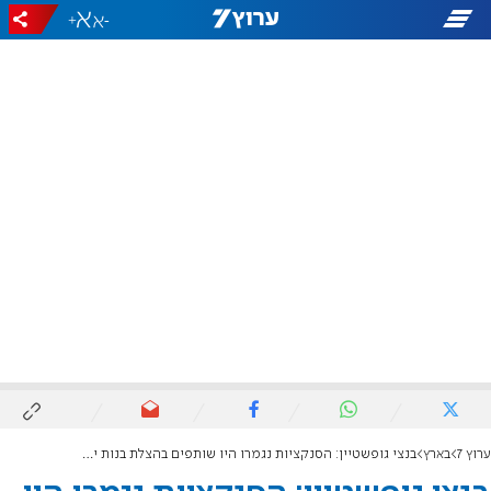
+
-
ערוץ 7
בארץ
בנצי גופשטיין: הסנקציות נגמרו היו שותפים בהצלת בנות ישראל