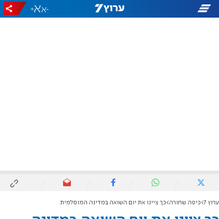
+
-
ערוץ 7
כיפה שחורה
כך ציינו את יום השואה במדינה המוסלמית