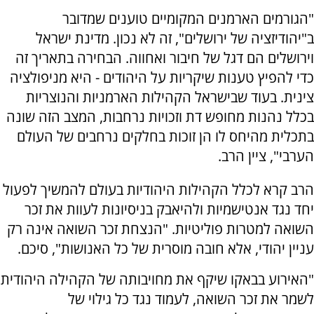
"הגורמים הארמנים המקומיים טוענים שמדובר
ב"יהודיזציה של ירושלים", זה לא נכון. מדינת ישראל
וירושלים הם דגל של חיבור ואחווה. הבחירה בתאריך זה
כדי להפיץ טענות שיקריות על היהודים - היא מניפולציה
צינית. בעוד שבישראל הקהילות הארמניות והנוצריות
בכלל נהנות מחופש דת וזכויות נרחבות, המצב הזה שונה
בתכלית מהיחס לו הן זוכות בחלקים נרחבים של העולם
הערבי", ציין הרב.
הרב קרא לכלל הקהילות היהודיות בעולם להמשיך לפעול
יחד נגד אנטישמיות ולהיאבק בניסיונות לעוות את זכר
השואה למטרות פוליטיות. "הנצחת זכר השואה אינה רק
עניין יהודי, אלא חובה מוסרית של כל האנושות", סיכם.
"האירוע בבאקו שיקף את מחויבותה של הקהילה היהודית
לשמר את זכר השואה, לעמוד נגד כל גילוי של