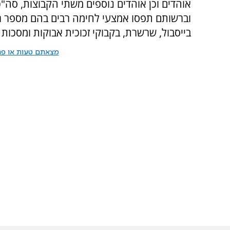
וברשותם תפסו אמצעי לחימה רבים בהם מספר רב 
בייסבול, שרשרת, בקבוקי זכוכית אבוקות ומסכות 
מצאתם טעות או פרס