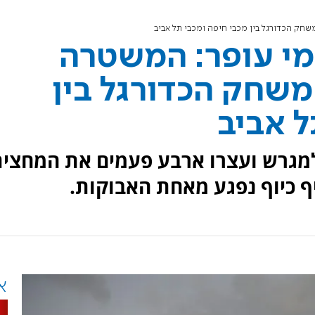
חק הכדורגל בין מכבי חיפה ומכבי תל אביב
י עופר: המשטרה
משחק הכדורגל בין
ל אביב
 למגרש ועצרו ארבע פעמים את המחצי
ף כיוף נפגע מאחת האבוקות.
א