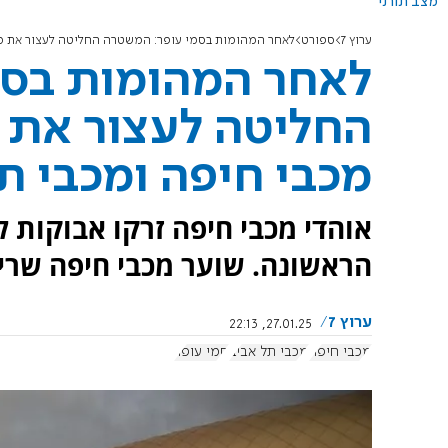
מצב תורני
ערוץ 7
ספורט
לאחר המהומות בסמי עופר: המשטרה החליטה לעצור את מש
לאחר המהומות בסמ
החליטה לעצור את 
מכבי חיפה ומכבי ת
אוהדי מכבי חיפה זרקו אבוקות
הראשונה. שוער מכבי חיפה שרי
ערוץ 7
27.01.25, 22:13
מכבי חיפה
מכבי תל אביב
סמי עופר