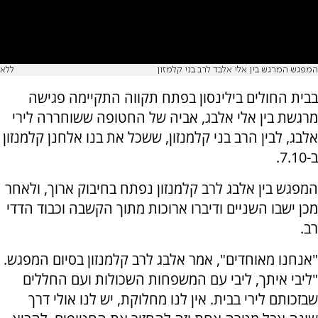
המפגש המרגש בין אלי אלבד לרב בני קלמזון
ללא
בבית החולים בילינסון בפתח תקווה התקיימה פגישה
מרגשת בין אלי אלבג, אביה של החטופה ששוחררה לירי
אלבג, לבין הרב בני קלמנזון, ששכל את בנו אלחנן קלמנזון
ב-7.10.
המפגש בין אלבג לרב קלמנזון נפתח בחיבוק ארוך, ולאחר
מכן ישבו השניים ודיברו ארוכות מתוך הקשבה וכבוד הדדי
רב.
"אנחנו מאוחדים", אמר אלבג לרב קלמנזון בסיום המפגש.
"ליבי איתך, ליבי עם המשפחות השכולות ועם החללים
שבזכותם לירי בבית. אין לנו מחלוקת, יש לנו אולי דרך