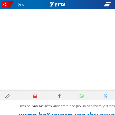
+
-
ערוץ 7
רץ ברשת
השר אלי כהן מזהיר: "כל חמוש בתהלוכות התמיכה במחבלים – דמו בראשו"