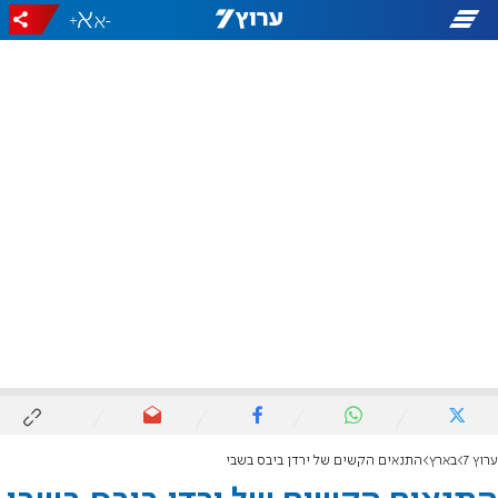
+
-
ערוץ 7
בארץ
התנאים הקשים של ירדן ביבס בשבי