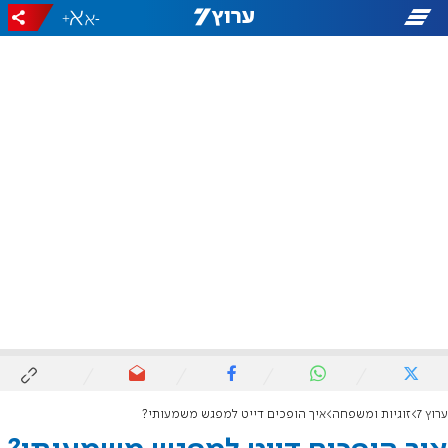
+
-
ערוץ 7
זוגיות ומשפחה
איך הופכים דייט למפגש משמעותי?