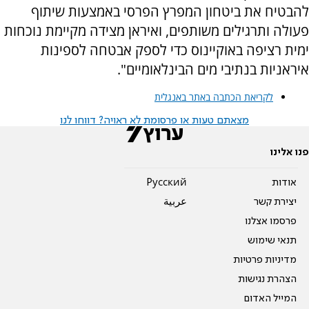
להבטיח את ביטחון המפרץ הפרסי באמצעות שיתוף
פעולה ותרגילים משותפים, ואיראן מצידה מקיימת נוכחות
ימית רציפה באוקיינוס כדי לספק אבטחה לספינות
איראניות בנתיבי מים הבינלאומיים".
לקריאת הכתבה באתר באנגלית
מצאתם טעות או פרסומת לא ראויה? דווחו לנו
פנו אלינו
אודות
Pусский
יצירת קשר
عربية
פרסמו אצלנו
תנאי שימוש
מדיניות פרטיות
הצהרת נגישות
המייל האדום