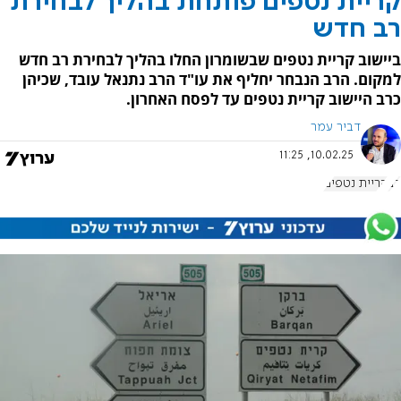
קריית נטפים פותחת בהליך לבחירת
רב חדש
ביישוב קריית נטפים שבשומרון החלו בהליך לבחירת רב חדש
למקום. הרב הנבחר יחליף את עו"ד הרב נתנאל עובד, שכיהן
כרב היישוב קריית נטפים עד לפסח האחרון.
דביר עמר
10.02.25, 11:25
רב
קריית נטפים