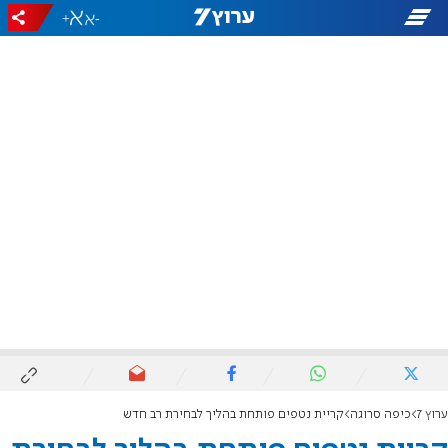
+
-
ערוץ 7
כיפה סרוגה
קריית נטפים פותחת בהליך לבחירת רב חדש