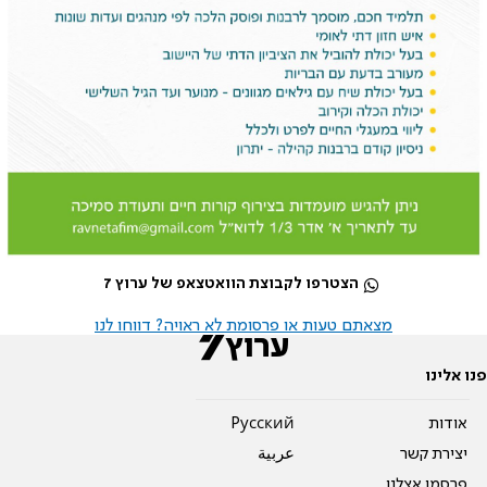
הצטרפו לקבוצת הוואטצאפ של ערוץ 7
מצאתם טעות או פרסומת לא ראויה? דווחו לנו
פנו אלינו
אודות
Pусский
יצירת קשר
عربية
פרסמו אצלנו