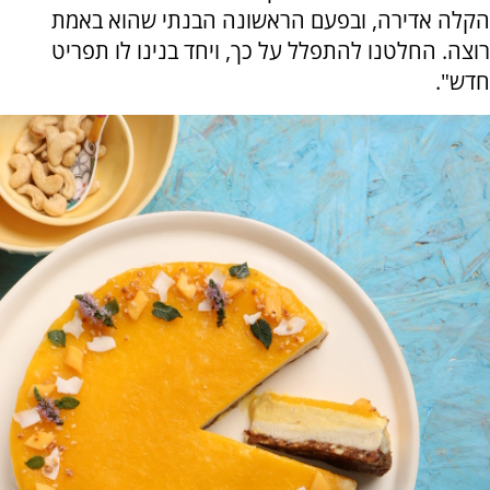
הקלה אדירה, ובפעם הראשונה הבנתי שהוא באמת
רוצה. החלטנו להתפלל על כך, ויחד בנינו לו תפריט
חדש".