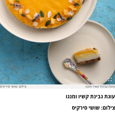
עוגת גבינת קשיו ומנגו
צילום: שושי סירקיס
עוגת גבינת קשיו ומנגו
צילום: שושי סירקיס