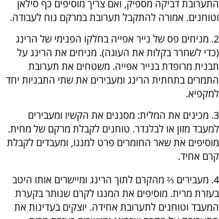
התערובת דביקה מספיק, ואם צריך מוסיפים כף סילאן
וטוחנים. אמורה להתקבל תערובת במרקם נוח לעבודה.
2. מניחים פס של נייר אפייה בחלקו הפנימי של הרינג
(כדי לשחרר בקלות את העוגה). מניחים את הרינג על
תבנית מרופדת בנייר אפייה. משטחים את תערובת
התמרים בתחתית הרינג ומעבירים את שתי התבניות יחד
למקפיא.
3. מכינים את המלית: מסננים את הקשיו ומעבירים
למעבד מזון או לבלנדר. טוחנים לקבלת מרקם של מחית.
מוסיפים את שאר החומרים פרט למנגו, ומעבדים לקבלת
קרם אחיד.
4. מעבירים ⅔ מהקרם לתוך הרינג ומיישרים אותו היטב
בעזרת מרית. מוסיפים את המנגו לקרם שנותר בקערת
המעבד וטוחנים לתערובת אחידה. יוצקים בעדינות את