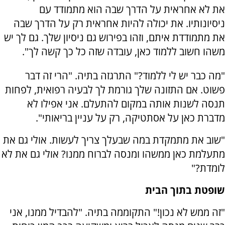
את לא אחראית על הדרך שבה הוא מתמודד עם
ניסיונותיו. את יכולה להיות אחראית רק על הדרך שבה
את מתמודדת איתם, וזהו בפירוש גם ניסיון שלך. גם לך יש
משהו חשוב ללמוד כאן, עובדה שזה כל כך קשה לך".
"מה כבר יש לי ללמוד?" התרגזה בתיה. "הרי זה דבר
פשוט. אם התזונה שלך גורמת לך לבעיה רפואית, לפחות
תנסה לשנות אותה במקום להתעלם. אני אפילו לא
מדברת כאן על אסתטיקה, רק על עניין בריאותי".
"שוב את מתמקדת במה שבעלך צריך לעשות. אולי גם את
מתעלמת כאן ממשהו ומנסה לברוח ממנו? אולי גם את לא
לומדת?"
שופטת בתוך הבית
"זה ממש לא נכון!" התקוממה בתיה. "להבדיל ממנו, אני