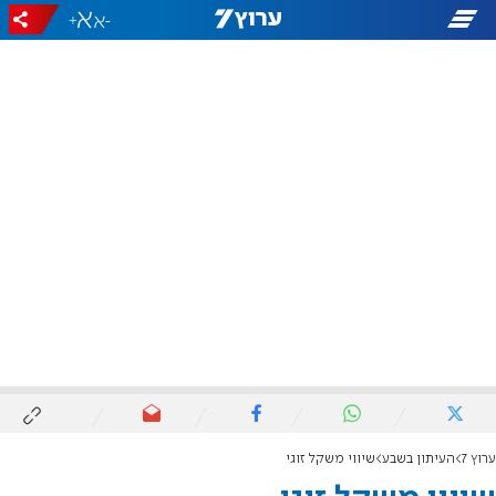
+
-
ערוץ 7
העיתון בשבע
שיווי משקל זוגי