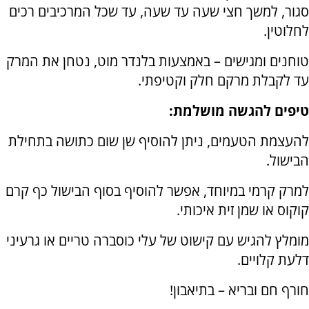
סגור, למשך חצי שעה עד שעה, עד שכל המרכיבים רכים
לחלוטין.
טוחנים ומגישים – באמצעות בלנדר מוט, נטחן את המרק
עד לקבלת מרקם חלק וקטיפתי.
טיפים להגשה מושלמת:
להעצמת הטעמים, ניתן להוסיף שן שום כתושה בתחילת
הבישול.
למרק קרמי במיוחד, אפשר להוסיף בסוף הבישול כף קרם
קוקוס או שמן זית איכותי.
מומלץ להגיש עם קישוט של עלי כוסברה טריים או גרעיני
דלעת קלויים.
חורף חם ובריא – בתיאבון!