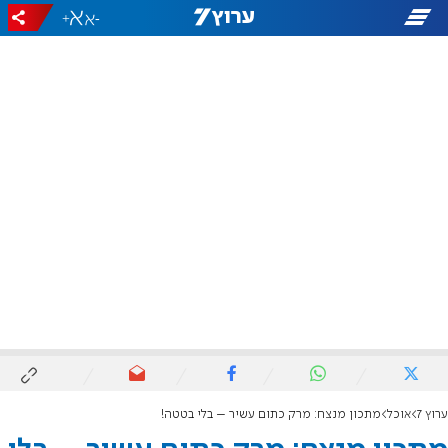
+
-
ערוץ 7
אוכל
מתכון מנצח: מרק כתום עשיר – בלי בטטה!