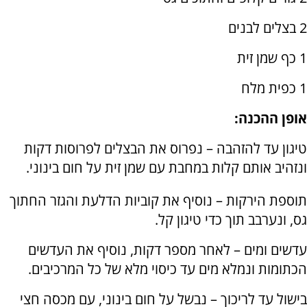
2 בצלים לבנים
1 כף שמן זית
1 כפית מלח
אופן ההכנה:
טיגון עד להזהבה – נפרוס את הבצלים לפרוסות דקות
ונזהיב אותם קלות במחבת עם שמן זית על חום בינוני.
תוספת הירקות – נוסיף את קוביות הדלעת והגזר החתוך
גס, ונערבב תוך כדי טיגון קל.
עדשים ומים – לאחר מספר דקות, נוסיף את העדשים
הכתומות ונמלא מים עד כיסוי מלא של כל המרכיבים.
בישול עד לריכוך – נבשל על חום בינוני, עם מכסה חצי