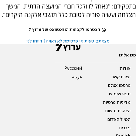
בתפקידם: "נאחל לו ולכל חברי המועצה הדתית, המשך
הצלחה ועשיה פוריה לטובת כלל תושבי אלקנה היקרים".
הצטרפו לקבוצת הוואטצאפ של ערוץ 7
מצאתם טעות או פרסומת לא ראויה? דווחו לנו
פנו אלינו
אודות
Pусский
יצירת קשר
عربية
פרסמו אצלנו
תנאי שימוש
מדיניות פרטיות
הצהרת נגישות
המייל האדום
עברית