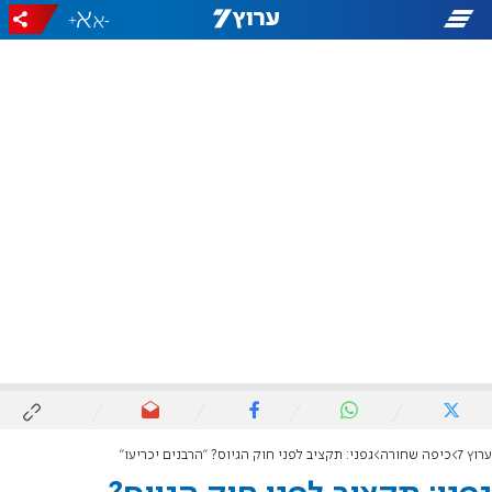
+
-
ערוץ 7
כיפה שחורה
גפני: תקציב לפני חוק הגיוס? "הרבנים יכריעו"