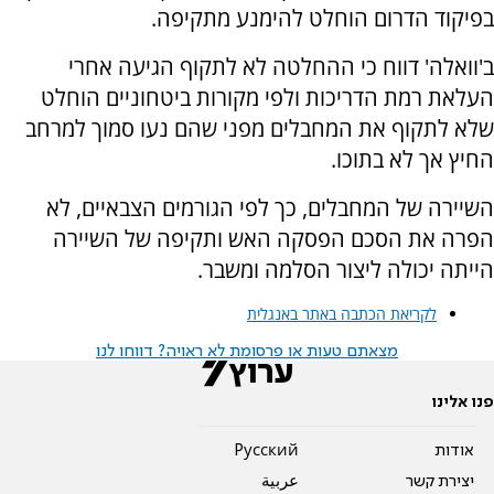
בפיקוד הדרום הוחלט להימנע מתקיפה.
ב'וואלה' דווח כי ההחלטה לא לתקוף הגיעה אחרי
העלאת רמת הדריכות ולפי מקורות ביטחוניים הוחלט
שלא לתקוף את המחבלים מפני שהם נעו סמוך למרחב
החיץ אך לא בתוכו.
השיירה של המחבלים, כך לפי הגורמים הצבאיים, לא
הפרה את הסכם הפסקה האש ותקיפה של השיירה
הייתה יכולה ליצור הסלמה ומשבר.
לקריאת הכתבה באתר באנגלית
מצאתם טעות או פרסומת לא ראויה? דווחו לנו
פנו אלינו
אודות
Pусский
יצירת קשר
عربية