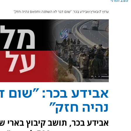
מצב תורני
ערוץ 7
בארץ
אבידע בכר: "שום דבר לא השתנה וחמאס נהיה חזק"
אבידע בכר: "שום 
נהיה חזק"