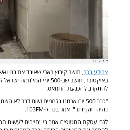
אבידע בכר
אבידע בכר
באוקטובר, חושב שב-500 ימי המלחמה 
להתקרב להכנעת החמאס.
"כבר 500 יום אנחנו נלחמים ושום דבר לא ה
נהיה חזק יותר", אמר בכר ל-103FM.
לגבי עסקת החטופים אמר כי "חייבים לעשות הכו