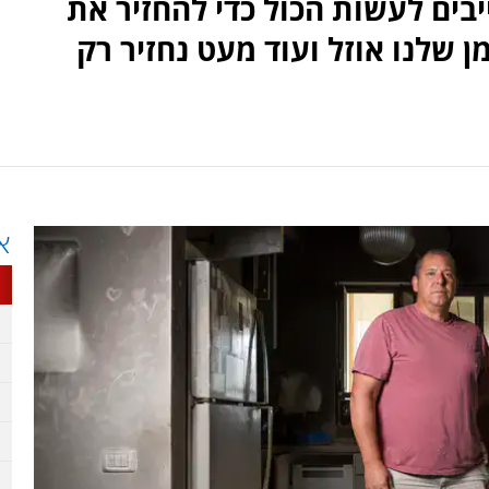
-500 לטבח: "חייבים לעשות הכול כדי להחזיר את
 שלנו אוזל ועוד מעט נחזיר רק
א