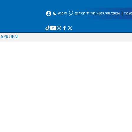
 09/08/2026
המייל האדום
חיפוש
AR
RU
EN