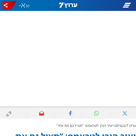
+
-
ערוץ 7
בעולם
יאיר הורן לטראמפ: "תציל גם את אחי"