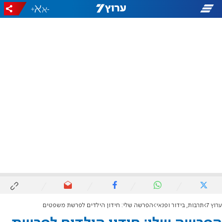
+
-
ערוץ 7
תרבות, בידור ופנאי
הפרשה שלי: חידון הילדים לפרשת משפטים