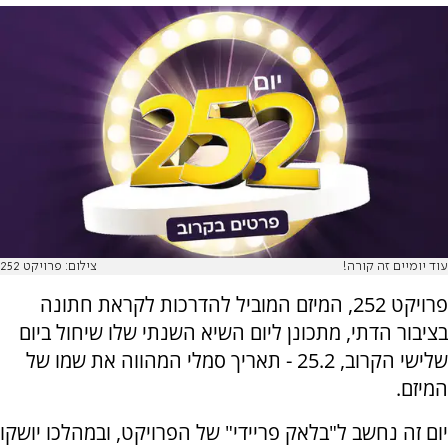
עוד יומיים זה קורה!
צילום: פרויקט 252
פרויקט 252, המיזם המוביל להדרכות לקראת חתונה
בציבור הדתי, מתכונן ליום השיא השנתי שלו שיחול ביום
שלישי הקרוב, 25.2 - תאריך סמלי המהווה את שמו של
המיזם.
יום זה נחשב ל"בלאק פריידי" של הפרויקט, ובמהלכו יושקו