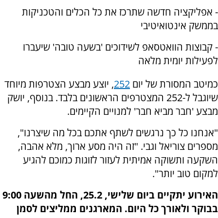
- אפליקציה חדשה שתרכז את כל הכלים והטכניקות
בממשק אינטואיטיבי
- קבוצות הוואטסאפ לשידוכים 'בשעה טובה' שיעברו
לפעילות יומית מלאה
כמיטב המסורת של יום
252
, יוצע מבצע הצטרפות מיוחד
שיוגבל ל-252 המצטרפים הראשונים בלבד. בנוסף, יושק
מבצע 'חבר מביא חבר' למנויים הקיימים.
"אנחנו כל כך נרגשים לשתף אתכם בכל מה שיצרנו",
מספרים צוריאל וגבי. "זה היה מסע ארוך, מלא אהבה,
השקעה ותשוקה אמיתית לעזור לזוגות כמוכם להגיע
למקום טוב יותר".
האירוע יתקיים ביום שלישי, 25.2, החל מהשעה 9:00
בבוקר ולאורך כל היום. המארגנים ממליצים לסמן