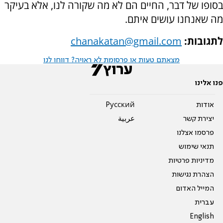
בסופו של דבר, החיים הם לא מה שקורה לנו, אלא בעיקר
מה שאנחנו עושים איתם.
לתגובות:
chanakatan@gmail.com
מצאתם טעות או פרסומת לא ראויה? דווחו לנו
פנו אלינו
אודות
Pусский
יצירת קשר
عربية
פרסמו אצלנו
תנאי שימוש
מדיניות פרטיות
הצהרת נגישות
המייל האדום
עברית
English