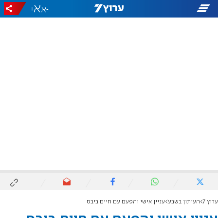
+
-
ערוץ 7
העיתון בשבע
עניין אישי והפעם עם חיים ביבס