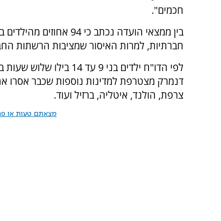
חכמים".
חברתיות, למרות האיסור שמציבות הרשתות החברת
לפי הדו"ח ילדים בני 9 עד 
דנמרק מצטרפת למדינות נוספות שכבר אסרו את ה
צרפת, הולנד, איטליה, ברזיל ועוד.
מצאתם טעות או פרס