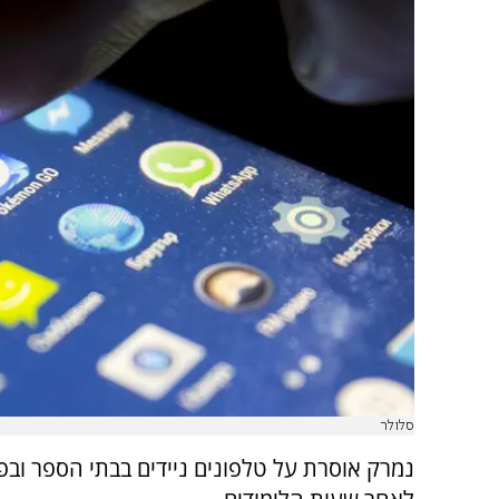
סלולר
נמרק אוסרת על טלפונים ניידים בבתי הספר ובפע