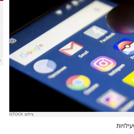
צילום: ISTOCK
ילויות