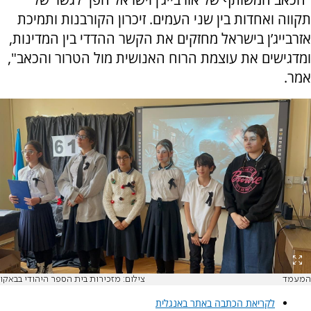
תקווה ואחדות בין שני העמים. זיכרון הקורבנות ותמיכת
אזרבייג’ן בישראל מחזקים את הקשר ההדדי בין המדינות,
ומדגישים את עוצמת הרוח האנושית מול הטרור והכאב",
אמר.
המעמד
צילום: מזכירות בית הספר היהודי בבאקו
לקריאת הכתבה באתר באנגלית