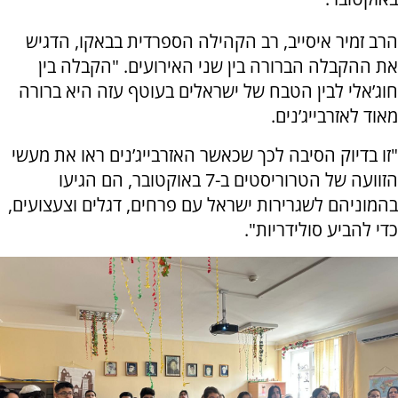
הרב זמיר איסייב, רב הקהילה הספרדית בבאקו, הדגיש
את ההקבלה הברורה בין שני האירועים. "הקבלה בין
חוג’אלי לבין הטבח של ישראלים בעוטף עזה היא ברורה
מאוד לאזרבייג’נים.
"זו בדיוק הסיבה לכך שכאשר האזרבייג’נים ראו את מעשי
הזוועה של הטרוריסטים ב-7 באוקטובר, הם הגיעו
בהמוניהם לשגרירות ישראל עם פרחים, דגלים וצעצועים,
כדי להביע סולידריות".