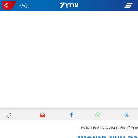
+
-
ערוץ 7
העיתון בשבע
כה עשו חטופינו