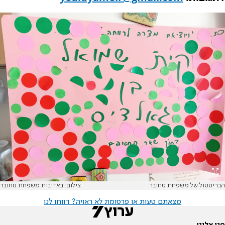
הבריסטול של משפחת טחובר
צילום: באדיבות משפחת טחובר
מצאתם טעות או פרסומת לא ראויה? דווחו לנו