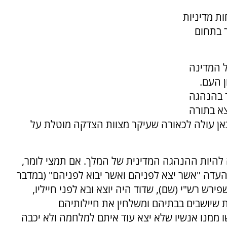
ת מדיניות
 בתחום
ל המדינה
ן העם.
 בהנהגה
צא בתורה
אן עולה לכאורה שעיקר מצוות הצדקה מוטלת על
להיות ההנהגה המדינית של המלך. אם תמצי לומר,
עדה "אשר יצא לפניהם ואשר יבוא לפניהם" (במדבר
פירש רש"י (שם), שדוד היה יוצא ובא לפני חייליו,
ת שיושבים בבתיהם ומשלחין את חיילותיהם
ממנו אנשיו שלא יצא עוד איתם למלחמה ולא יכבה