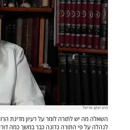
הרב יעקב אריאל
השאלה מה יש לתורה לומר על רעיון מדינת הרוו
לנהלה על פי התורה נדונה כבר במשך כמה דורו