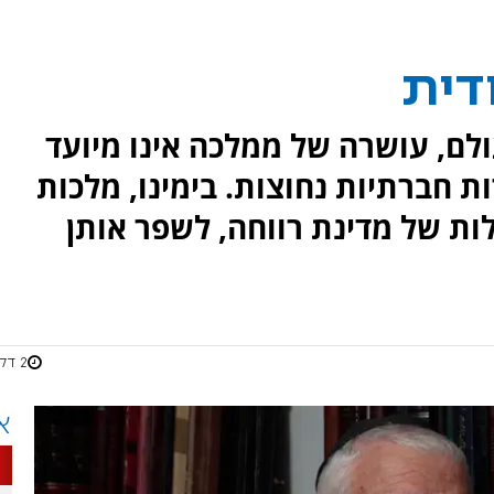
דית
ולם, עושרה של ממלכה אינו מיועד
ת חברתיות נחוצות. בימינו, מלכות
ות של מדינת רווחה, לשפר אותן
2 דקות
א