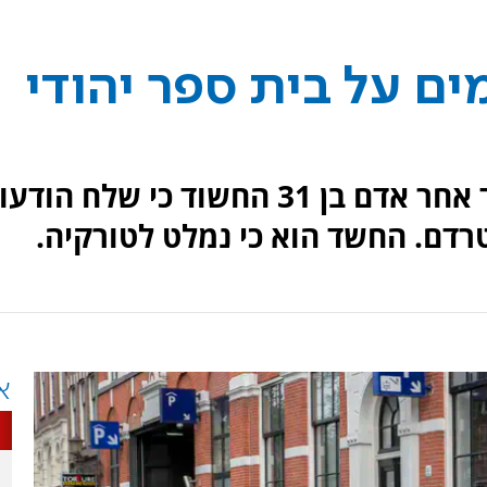
ים על בית ספר יהודי
משטרת אמסטרדם מנהלת מצוד אחר אדם בן 31 החשוד כי שלח הו
רדם. החשד הוא כי נמלט לטורקיה.
א