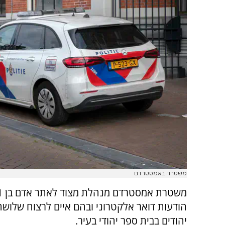
משטרה באמסטרדם
הודעות דואר אלקטרוני ובהם איים לרצוח שלושה
יהודים בבית ספר יהודי בעיר.