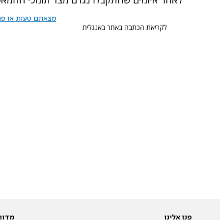
מצאתם טעות או פרס
לקריאת הכתבה באתר באנגלית
פנו אלינו
מדור