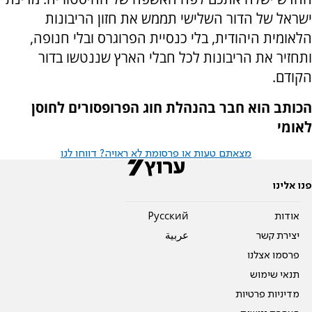
ישראל של הדור השלישי תממש את חזון הריבונות
הלאומית היהודית, בלי כנסיית הפרוגרס ובלי חנופה,
ותחזיר את הריבונות לכל חבלי הארץ שננטשו בדור
הקודם.
הכותב הוא חבר בהנהלת חוג הפרופסורים לחוסן
לאומי
מצאתם טעות או פרסומת לא ראויה? דווחו לנו
פנו אלינו
אודות
Pусский
יצירת קשר
عربية
פרסמו אצלנו
תנאי שימוש
מדיניות פרטיות