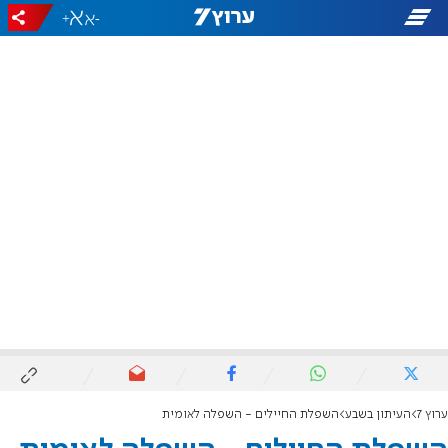
+
-
ערוץ 7
העיתון בשבע
השפלת החיילים - השפלה לאומית