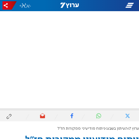
+
-
ערוץ 7
העיתון בשבע
ניתוח מודיעיני ממקורות חז"ל